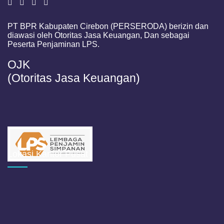
PT BPR Kabupaten Cirebon (PERSERODA) berizin dan
diawasi oleh Otoritas Jasa Keuangan, Dan sebagai
Peserta Penjaminan LPS.
OJK
(Otoritas Jasa Keuangan)
Lokasi Kantor Pusat