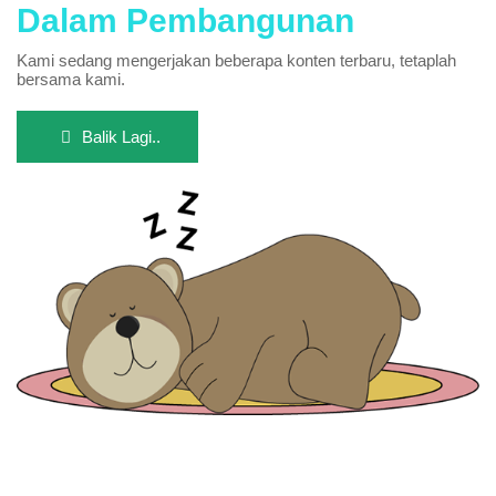
Dalam Pembangunan
Kami sedang mengerjakan beberapa konten terbaru, tetaplah
bersama kami.
Balik Lagi..