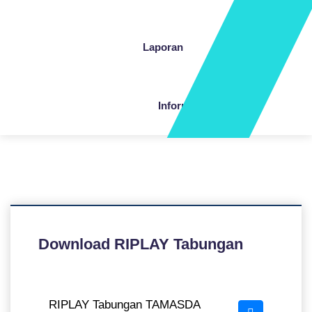
Laporan
Informasi
Download RIPLAY Tabungan
RIPLAY Tabungan TAMASDA