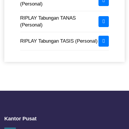
(Personal)
RIPLAY Tabungan TANAS
(Personal)
RIPLAY Tabungan TASIS (Personal)
Kantor Pusat