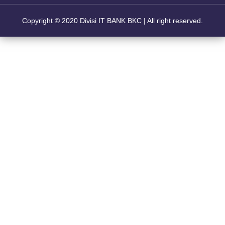
Copyright © 2020
Divisi IT BANK BKC
| All right reserved.