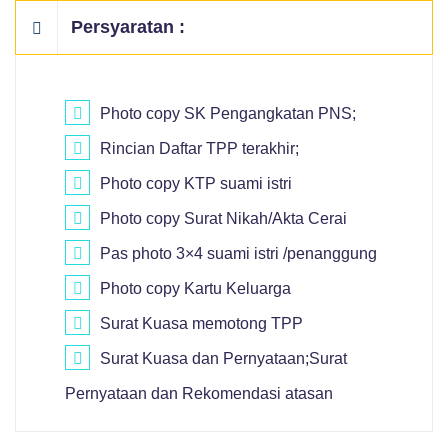
Persyaratan :
Photo copy SK Pengangkatan PNS;
Rincian Daftar TPP terakhir;
Photo copy KTP suami istri
Photo copy Surat Nikah/Akta Cerai
Pas photo 3×4 suami istri /penanggung
Photo copy Kartu Keluarga
Surat Kuasa memotong TPP
Surat Kuasa dan Pernyataan;Surat
Pernyataan dan Rekomendasi atasan