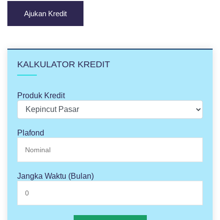
Ajukan Kredit
KALKULATOR KREDIT
Produk Kredit
Plafond
Jangka Waktu (Bulan)