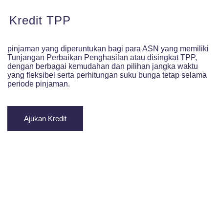
Kredit TPP
pinjaman yang diperuntukan bagi para ASN yang memiliki
Tunjangan Perbaikan Penghasilan atau disingkat TPP,
dengan berbagai kemudahan dan pilihan jangka waktu
yang fleksibel serta perhitungan suku bunga tetap selama
periode pinjaman.
Ajukan Kredit