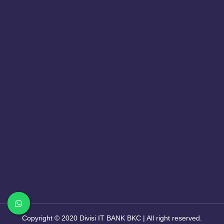
Call center Bank BKC
Copyright © 2020
Divisi IT BANK BKC
| All right reserved.